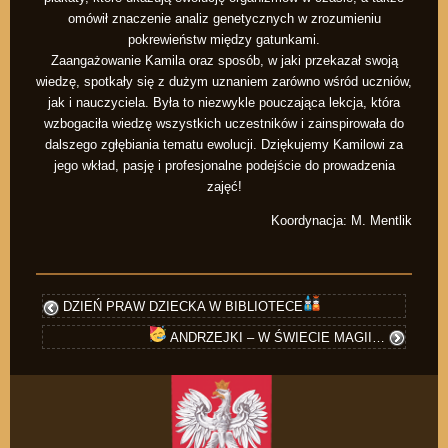
omówił znaczenie analiz genetycznych w zrozumieniu
pokrewieństw między gatunkami.
Zaangażowanie Kamila oraz sposób, w jaki przekazał swoją
wiedzę, spotkały się z dużym uznaniem zarówno wśród uczniów,
jak i nauczyciela. Była to niezwykle pouczająca lekcja, która
wzbogaciła wiedzę wszystkich uczestników i zainspirowała do
dalszego zgłębiania tematu ewolucji. Dziękujemy Kamilowi za
jego wkład, pasję i profesjonalne podejście do prowadzenia
zajęć!
Koordynacja: M. Mentlik
DZIEŃ PRAW DZIECKA W BIBLIOTECE
ANDRZEJKI – W ŚWIECIE MAGII…