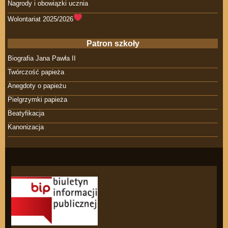
Nagrody i obowiązki ucznia
Wolontariat 2025/2026
Patron szkoły
Biografia Jana Pawła II
Twórczość papieża
Anegdoty o papieżu
Pielgrzymki papieża
Beatyfikacja
Kanonizacja