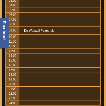
03:00
04:00
05:00
06:00
07:00
Facebook
08:00
09:00
Do Wakacji Pozostało:
10:00
11:00
12:00
13:00
14:00
15:00
16:00
17:00
18:00
19:00
20:00
21:00
22:00
23:00
24:00