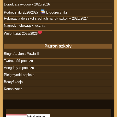
Doradca zawodowy 2025/2026
Podręczniki 2026/2027.
E-podręczniki
Rekrutacja do szkół średnich na rok szkolny 2026/2027
Nagrody i obowiązki ucznia
Wolontariat 2025/2026
Patron szkoły
Biografia Jana Pawła II
Twórczość papieża
Anegdoty o papieżu
Pielgrzymki papieża
Beatyfikacja
Kanonizacja