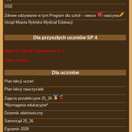
OSE
Zdrowe odżywianie w tym:Program dla szkół – owoce
i warzywa
Urząd Miasta Rybnika Wydział Edukacji
Dla przyszłych uczniów SP 4
Nabór do Szkoły Podstawowej nr 4
Oferta Szkoły
Dla uczniów
Plan lekcji uczeń
Plan lekcji nauczyciele
Zajęcia pozalekcyjne 25_26
*Wymagania edukacyjne*
Dziennik elektroniczny
Samorząd 25_26
Egzamin 2026