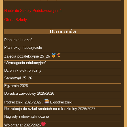
Nabór do Szkoły Podstawowej nr 4
Oferta Szkoły
Dla uczniów
Plan lekcji uczeń
Plan lekcji nauczyciele
Zajęcia pozalekcyjne 25_26
*Wymagania edukacyjne*
Dziennik elektroniczny
Samorząd 25_26
Egzamin 2026
Doradca zawodowy 2025/2026
Podręczniki 2026/2027.
E-podręczniki
Rekrutacja do szkół średnich na rok szkolny 2026/2027
Nagrody i obowiązki ucznia
Wolontariat 2025/2026