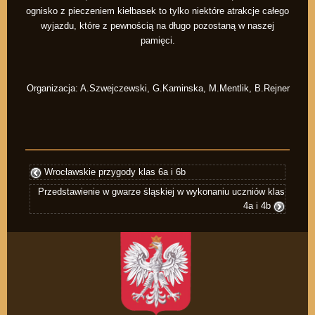
ognisko z pieczeniem kiełbasek to tylko niektóre atrakcje całego
wyjazdu, które z pewnością na długo pozostaną w naszej
pamięci.
Organizacja: A.Szwejczewski, G.Kaminska, M.Mentlik, B.Rejner
Wrocławskie przygody klas 6a i 6b
Przedstawienie w gwarze śląskiej w wykonaniu uczniów klas
4a i 4b