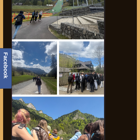
Facebook