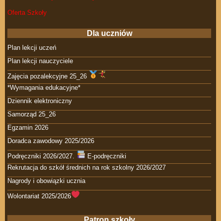
Oferta Szkoły
Dla uczniów
Plan lekcji uczeń
Plan lekcji nauczyciele
Zajęcia pozalekcyjne 25_26
*Wymagania edukacyjne*
Dziennik elektroniczny
Samorząd 25_26
Egzamin 2026
Doradca zawodowy 2025/2026
Podręczniki 2026/2027.
E-podręczniki
Rekrutacja do szkół średnich na rok szkolny 2026/2027
Nagrody i obowiązki ucznia
Wolontariat 2025/2026
Patron szkoły