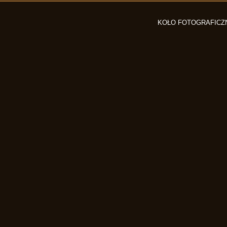
KOŁO FOTOGRAFICZ