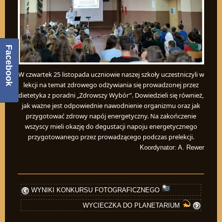
Facebook
W czwartek 25 listopada uczniowie naszej szkoły uczestniczyli w
lekcji na temat zdrowego odżywiania się prowadzonej przez
dietetyka z poradni „Zdrowszy Wybór”. Dowiedzieli się również,
jak ważne jest odpowiednie nawodnienie organizmu oraz jak
przygotować zdrowy napój energetyczny. Na zakończenie
wszyscy mieli okazję do degustacji napoju energetycznego
przygotowanego przez prowadzącego podczas prelekcji.
Koordynator: A. Rewer
WYNIKI KONKURSU FOTOGRAFICZNEGO
WYCIECZKA DO PLANETARIUM