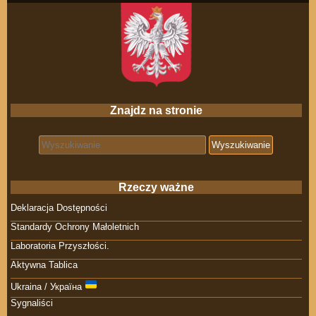
Znajdz na stronie
Search for:
Rzeczy ważne
Deklaracja Dostępności
Standardy Ochrony Małoletnich
Laboratoria Przyszłości.
Aktywna Tablica
Ukraina / Україна
Sygnaliści