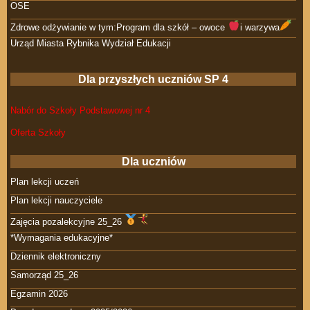
OSE
Zdrowe odżywianie w tym:Program dla szkół – owoce
i warzywa
Urząd Miasta Rybnika Wydział Edukacji
Dla przyszłych uczniów SP 4
Nabór do Szkoły Podstawowej nr 4
Oferta Szkoły
Dla uczniów
Plan lekcji uczeń
Plan lekcji nauczyciele
Zajęcia pozalekcyjne 25_26
*Wymagania edukacyjne*
Dziennik elektroniczny
Samorząd 25_26
Egzamin 2026