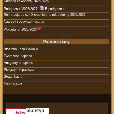
Doradca zawodowy 2025/2026
Podręczniki 2026/2027.
E-podręczniki
Rekrutacja do szkół średnich na rok szkolny 2026/2027
Nagrody i obowiązki ucznia
Wolontariat 2025/2026
Patron szkoły
Biografia Jana Pawła II
Twórczość papieża
Anegdoty o papieżu
Pielgrzymki papieża
Beatyfikacja
Kanonizacja