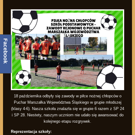
Facebook
18 października odbyły się zawody w piłce nożnej chłopców o
Puchar Marszałka Województwa Śląskiego w grupie młodszej
(klasy 4-6). Nasza szkoła znalazła się w grupie 6 razem z SP 24
i SP 28. Niestety, naszym uczniom nie udało się awansować do
kolejnego etapu rozgrywek.
Reprezentacja szkoły: