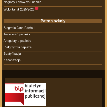
Nagrody i obowiązki ucznia
Wolontariat 2025/2026
Patron szkoły
Biografia Jana Pawła II
Twórczość papieża
Anegdoty o papieżu
Pielgrzymki papieża
Beatyfikacja
Kanonizacja