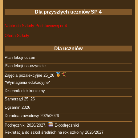
Dla przyszłych uczniów SP 4
Nabór do Szkoły Podstawowej nr 4
Oferta Szkoły
Dla uczniów
Plan lekcji uczeń
Plan lekcji nauczyciele
Zajęcia pozalekcyjne 25_26
*Wymagania edukacyjne*
Dziennik elektroniczny
Samorząd 25_26
Egzamin 2026
Doradca zawodowy 2025/2026
Podręczniki 2026/2027.
E-podręczniki
Rekrutacja do szkół średnich na rok szkolny 2026/2027