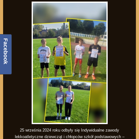
Facebook
25 września 2024 roku odbyły się Indywidualne zawody
lekkoatletyczne dziewcząt i chłopców szkół podstawowych –