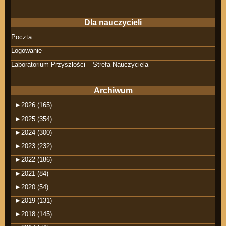
Dla nauczycieli
Poczta
Logowanie
Laboratorium Przyszłości – Strefa Nauczyciela
Archiwum
►
2026 (165)
►
2025 (354)
►
2024 (300)
►
2023 (232)
►
2022 (186)
►
2021 (84)
►
2020 (54)
►
2019 (131)
►
2018 (145)