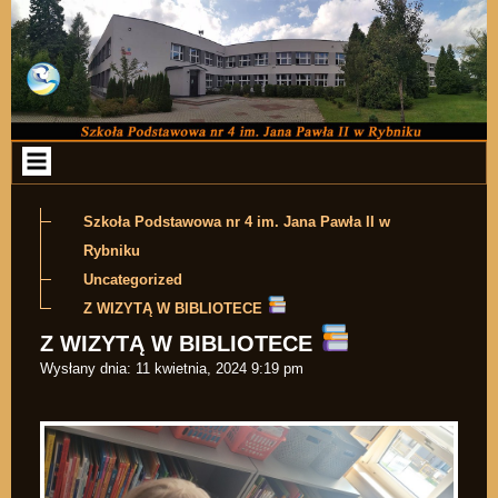
Przejdź do zawartości
Szkoła Podstawowa nr 4 im. Jana Pawła II w
Rybniku
Uncategorized
Z WIZYTĄ W BIBLIOTECE
Z WIZYTĄ W BIBLIOTECE
Wysłany dnia:
11 kwietnia, 2024 9:19 pm