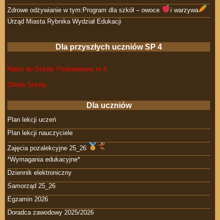
Zdrowe odżywianie w tym:Program dla szkół – owoce
i warzywa
Urząd Miasta Rybnika Wydział Edukacji
Dla przyszłych uczniów SP 4
Nabór do Szkoły Podstawowej nr 4
Oferta Szkoły
Dla uczniów
Plan lekcji uczeń
Plan lekcji nauczyciele
Zajęcia pozalekcyjne 25_26
*Wymagania edukacyjne*
Dziennik elektroniczny
Samorząd 25_26
Egzamin 2026
Doradca zawodowy 2025/2026