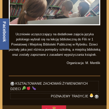
Facebook
Uczniowie uczęszczający na dodatkowe zajęcia języka
polskiego wybrali się na lekcję biblioteczną do Filii nr 1
Powiatowej i Miejskiej Biblioteki Publicznej w Rybniku. Dzieci
poznały jaka jest różnica pomiędzy szkolną, a miejską biblioteką
oraz zostały zapoznane z zasadami wypożyczania książek.
Organizacja: M. Mentlik
KSZTAŁTOWANIE ZACHOWAŃ ŻYWIENIOWYCH
DZIECI
POZNAJEMY TRADYCJE