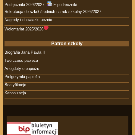
Podręczniki 2026/2027.
E-podręczniki
Rekrutacja do szkół średnich na rok szkolny 2026/2027
Nagrody i obowiązki ucznia
Wolontariat 2025/2026
Patron szkoły
Biografia Jana Pawła II
Twórczość papieża
Anegdoty o papieżu
Pielgrzymki papieża
Beatyfikacja
Kanonizacja