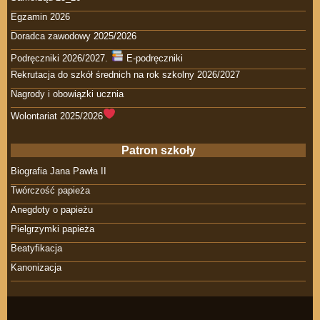
Egzamin 2026
Doradca zawodowy 2025/2026
Podręczniki 2026/2027.
E-podręczniki
Rekrutacja do szkół średnich na rok szkolny 2026/2027
Nagrody i obowiązki ucznia
Wolontariat 2025/2026
Patron szkoły
Biografia Jana Pawła II
Twórczość papieża
Anegdoty o papieżu
Pielgrzymki papieża
Beatyfikacja
Kanonizacja