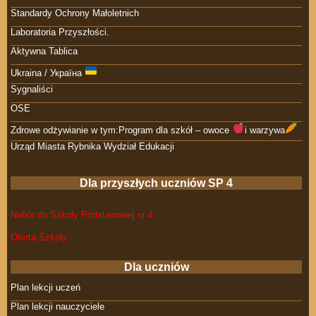
Standardy Ochrony Małoletnich
Laboratoria Przyszłości.
Aktywna Tablica
Ukraina / Україна
Sygnaliści
OSE
Zdrowe odżywianie w tym:Program dla szkół – owoce
i warzywa
Urząd Miasta Rybnika Wydział Edukacji
Dla przyszłych uczniów SP 4
Nabór do Szkoły Podstawowej nr 4
Oferta Szkoły
Dla uczniów
Plan lekcji uczeń
Plan lekcji nauczyciele