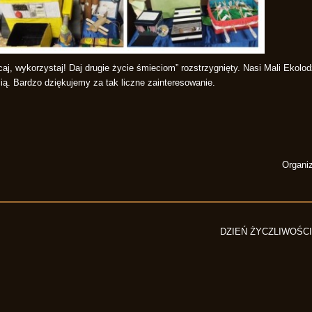
 wykorzystaj! Daj drugie życie śmieciom” rozstrzygnięty. Nasi Mali Ekolod
ią. Bardzo dziękujemy za tak liczne zainteresowanie.
Organiz
DZIEŃ ŻYCZLIWOŚCI