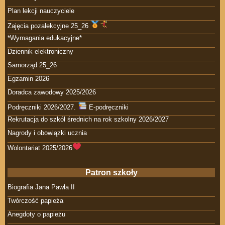
Plan lekcji nauczyciele
Zajęcia pozalekcyjne 25_26
*Wymagania edukacyjne*
Dziennik elektroniczny
Samorząd 25_26
Egzamin 2026
Doradca zawodowy 2025/2026
Podręczniki 2026/2027.
E-podręczniki
Rekrutacja do szkół średnich na rok szkolny 2026/2027
Nagrody i obowiązki ucznia
Wolontariat 2025/2026
Patron szkoły
Biografia Jana Pawła II
Twórczość papieża
Anegdoty o papieżu