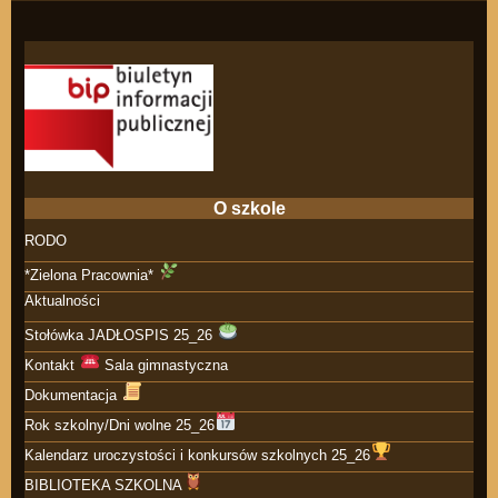
O szkole
RODO
*Zielona Pracownia*
Aktualności
Stołówka JADŁOSPIS 25_26
Kontakt
Sala gimnastyczna
Dokumentacja
Rok szkolny/Dni wolne 25_26
Kalendarz uroczystości i konkursów szkolnych 25_26
BIBLIOTEKA SZKOLNA