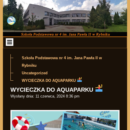
Przejdź do zawartości
Szkoła Podstawowa nr 4 im. Jana Pawła II w
Rybniku
Uncategorized
WYCIECZKA DO AQUAPARKU
WYCIECZKA DO AQUAPARKU
Wysłany dnia:
11 czerwca, 2024 8:36 pm