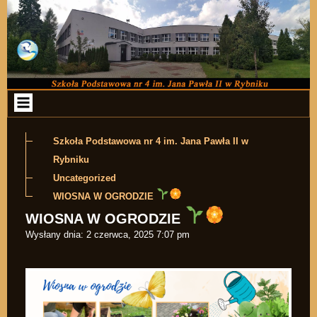
Przejdź do zawartości
Szkoła Podstawowa nr 4 im. Jana Pawła II w
Rybniku
Uncategorized
WIOSNA W OGRODZIE
WIOSNA W OGRODZIE
Wysłany dnia:
2 czerwca, 2025 7:07 pm