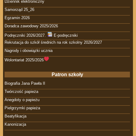
Dziennik elektroniczny
Samorząd 25_26
Egzamin 2026
Doradca zawodowy 2025/2026
Podręczniki 2026/2027.
E-podręczniki
Rekrutacja do szkół średnich na rok szkolny 2026/2027
Nagrody i obowiązki ucznia
Wolontariat 2025/2026
Patron szkoły
Biografia Jana Pawła II
Twórczość papieża
Anegdoty o papieżu
Pielgrzymki papieża
Beatyfikacja
Kanonizacja