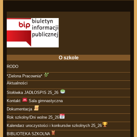
O szkole
RODO
*Zielona Pracownia*
Aktualności
Stołówka JADŁOSPIS 25_26
Kontakt
Sala gimnastyczna
Dokumentacja
Rok szkolny/Dni wolne 25_26
Kalendarz uroczystości i konkursów szkolnych 25_26
BIBLIOTEKA SZKOLNA