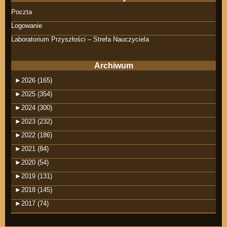
Poczta
Logowanie
Laboratorium Przyszłości – Strefa Nauczyciela
Archiwum
►
2026 (165)
►
2025 (354)
►
2024 (300)
►
2023 (232)
►
2022 (186)
►
2021 (84)
►
2020 (54)
►
2019 (131)
►
2018 (145)
►
2017 (74)