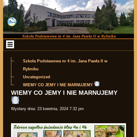
Przejdź do zawartości
Szkoła Podstawowa nr 4 im. Jana Pawła II w
Rybniku
Uncategorized
WIEMY CO JEMY I NIE MARNUJEMY
WIEMY CO JEMY I NIE MARNUJEMY
Wysłany dnia:
23 kwietnia, 2024 7:32 pm