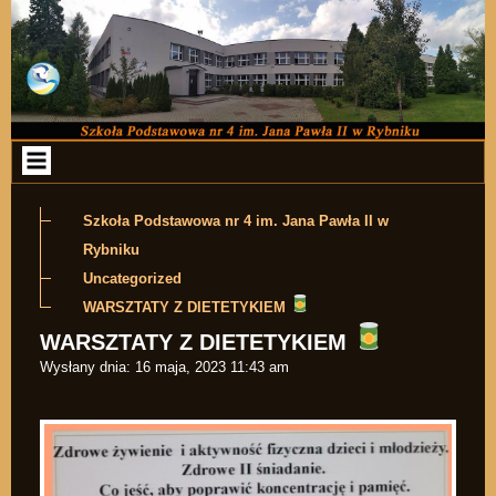
Przejdź do zawartości
Szkoła Podstawowa nr 4 im. Jana Pawła II w
Rybniku
Uncategorized
WARSZTATY Z DIETETYKIEM
WARSZTATY Z DIETETYKIEM
Wysłany dnia:
16 maja, 2023 11:43 am