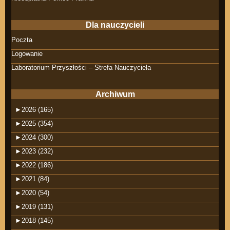
Dla nauczycieli
Poczta
Logowanie
Laboratorium Przyszłości – Strefa Nauczyciela
Archiwum
►
2026 (165)
►
2025 (354)
►
2024 (300)
►
2023 (232)
►
2022 (186)
►
2021 (84)
►
2020 (54)
►
2019 (131)
►
2018 (145)