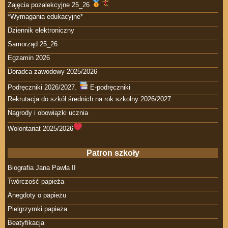
Zajęcia pozalekcyjne 25_26
*Wymagania edukacyjne*
Dziennik elektroniczny
Samorząd 25_26
Egzamin 2026
Doradca zawodowy 2025/2026
Podręczniki 2026/2027.
E-podręczniki
Rekrutacja do szkół średnich na rok szkolny 2026/2027
Nagrody i obowiązki ucznia
Wolontariat 2025/2026
Patron szkoły
Biografia Jana Pawła II
Twórczość papieża
Anegdoty o papieżu
Pielgrzymki papieża
Beatyfikacja