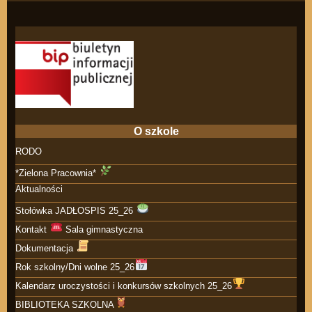
O szkole
RODO
*Zielona Pracownia*
Aktualności
Stołówka JADŁOSPIS 25_26
Kontakt
Sala gimnastyczna
Dokumentacja
Rok szkolny/Dni wolne 25_26
Kalendarz uroczystości i konkursów szkolnych 25_26
BIBLIOTEKA SZKOLNA