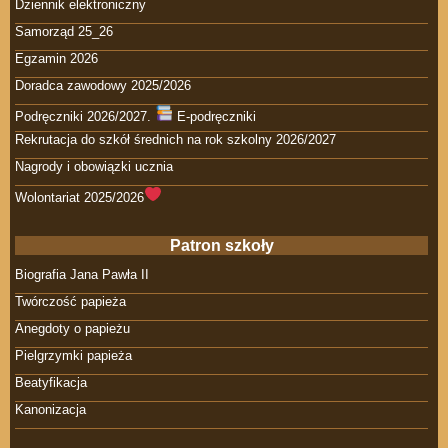
Dziennik elektroniczny
Samorząd 25_26
Egzamin 2026
Doradca zawodowy 2025/2026
Podręczniki 2026/2027.
E-podręczniki
Rekrutacja do szkół średnich na rok szkolny 2026/2027
Nagrody i obowiązki ucznia
Wolontariat 2025/2026
Patron szkoły
Biografia Jana Pawła II
Twórczość papieża
Anegdoty o papieżu
Pielgrzymki papieża
Beatyfikacja
Kanonizacja