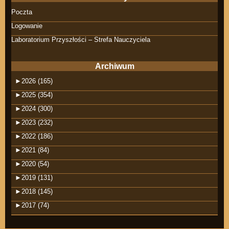
Poczta
Logowanie
Laboratorium Przyszłości – Strefa Nauczyciela
Archiwum
►
2026 (165)
►
2025 (354)
►
2024 (300)
►
2023 (232)
►
2022 (186)
►
2021 (84)
►
2020 (54)
►
2019 (131)
►
2018 (145)
►
2017 (74)