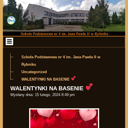
Przejdź do zawartości
Szkoła Podstawowa nr 4 im. Jana Pawła II w
Rybniku
Uncategorized
WALENTYNKI NA BASENIE
WALENTYNKI NA BASENIE
Wysłany dnia:
15 lutego, 2024 8:49 pm