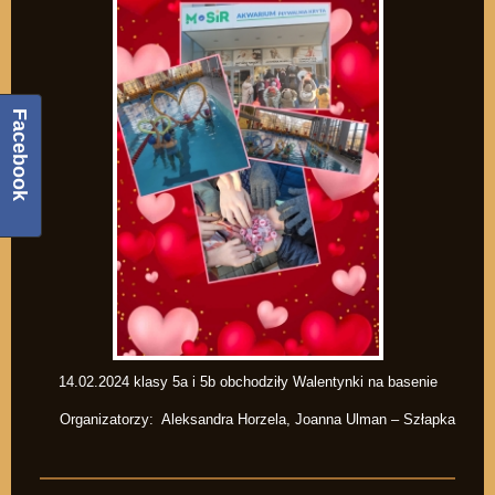
Facebook
14.02.2024 klasy 5a i 5b obchodziły Walentynki na basenie
Organizatorzy: Aleksandra Horzela, Joanna Ulman – Szłapka