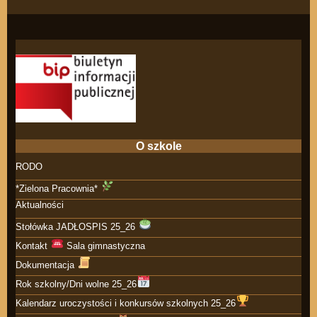
O szkole
RODO
*Zielona Pracownia*
Aktualności
Stołówka JADŁOSPIS 25_26
Kontakt
Sala gimnastyczna
Dokumentacja
Rok szkolny/Dni wolne 25_26
Kalendarz uroczystości i konkursów szkolnych 25_26