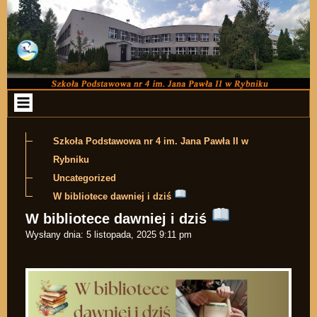
Przejdź do zawartości
Szkoła Podstawowa nr 4 im. Jana Pawła II w
Rybniku
Uncategorized
W bibliotece dawniej i dziś
W bibliotece dawniej i dziś
Wysłany dnia:
5 listopada, 2025 9:11 pm