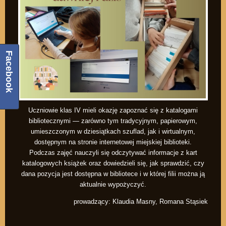
Facebook
Uczniowie klas IV mieli okazję zapoznać się z katalogami
bibliotecznymi — zarówno tym tradycyjnym, papierowym,
umieszczonym w dziesiątkach szuflad, jak i wirtualnym,
dostępnym na stronie internetowej miejskiej biblioteki.
Podczas zajęć nauczyli się odczytywać informacje z kart
katalogowych książek oraz dowiedzieli się, jak sprawdzić, czy
dana pozycja jest dostępna w bibliotece i w której filii można ją
aktualnie wypożyczyć.
prowadzący: Klaudia Masny, Romana Stąsiek