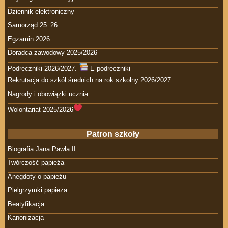
Dziennik elektroniczny
Samorząd 25_26
Egzamin 2026
Doradca zawodowy 2025/2026
Podręczniki 2026/2027.
E-podręczniki
Rekrutacja do szkół średnich na rok szkolny 2026/2027
Nagrody i obowiązki ucznia
Wolontariat 2025/2026
Patron szkoły
Biografia Jana Pawła II
Twórczość papieża
Anegdoty o papieżu
Pielgrzymki papieża
Beatyfikacja
Kanonizacja