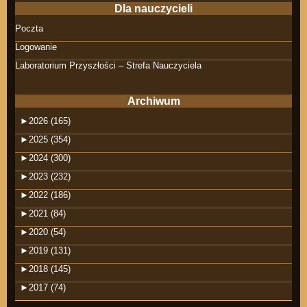
Dla nauczycieli
Poczta
Logowanie
Laboratorium Przyszłości – Strefa Nauczyciela
Archiwum
►
2026 (165)
►
2025 (354)
►
2024 (300)
►
2023 (232)
►
2022 (186)
►
2021 (84)
►
2020 (54)
►
2019 (131)
►
2018 (145)
►
2017 (74)