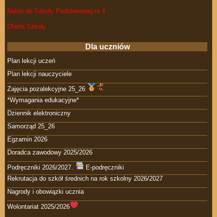
Nabór do Szkoły Podstawowej nr 4
Oferta Szkoły
Dla uczniów
Plan lekcji uczeń
Plan lekcji nauczyciele
Zajęcia pozalekcyjne 25_26
*Wymagania edukacyjne*
Dziennik elektroniczny
Samorząd 25_26
Egzamin 2026
Doradca zawodowy 2025/2026
Podręczniki 2026/2027.
E-podręczniki
Rekrutacja do szkół średnich na rok szkolny 2026/2027
Nagrody i obowiązki ucznia
Wolontariat 2025/2026