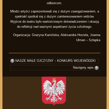
odbiorcom.
Młodzi artyści zaprezentowali się z dużym zaangażowaniem, a
spektakl spotkał się z dużym zainteresowaniem widzów.
Wyjście do teatru było wartościowym doświadczeniem i okazją
do refleksji nad ważnymi aspektami życia szkolnego.
Organizacja: Grażyna Kamińska, Aleksandra Horzela, Joanna
Ulman – Szłapka
NASZE MAŁE OJCZYZNY – KONKURS WOJEWÓDZKI
Następny wpis