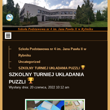
Przejdź do zawartości
Szkoła Podstawowa nr 4 im. Jana Pawła II w
Rybniku
Uncategorized
SZKOLNY TURNIEJ UKŁADANIA PUZZLI
SZKOLNY TURNIEJ UKŁADANIA
PUZZLI
Wysłany dnia:
20 czerwca, 2022 10:12 am