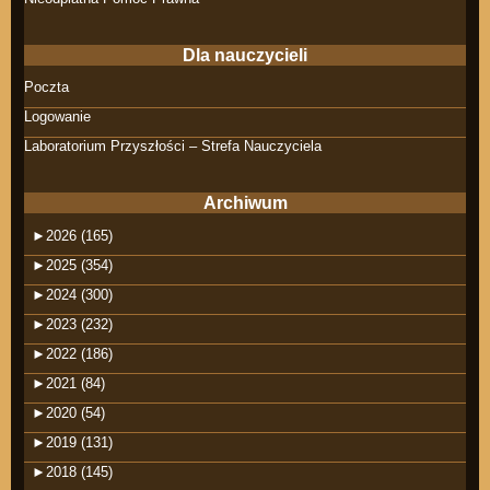
Dla nauczycieli
Poczta
Logowanie
Laboratorium Przyszłości – Strefa Nauczyciela
Archiwum
►
2026 (165)
►
2025 (354)
►
2024 (300)
►
2023 (232)
►
2022 (186)
►
2021 (84)
►
2020 (54)
►
2019 (131)
►
2018 (145)