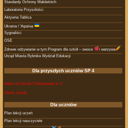
Standardy Ochrony Małoletnich
Laboratoria Przyszłości.
Aktywna Tablica
Ukraina / Україна
Sygnaliści
OSE
Zdrowe odżywianie w tym:Program dla szkół – owoce
i warzywa
Urząd Miasta Rybnika Wydział Edukacji
Dla przyszłych uczniów SP 4
Nabór do Szkoły Podstawowej nr 4
Oferta Szkoły
Dla uczniów
Plan lekcji uczeń
Plan lekcji nauczyciele