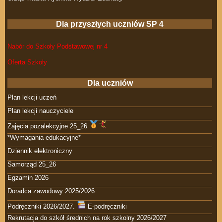
Dla przyszłych uczniów SP 4
Nabór do Szkoły Podstawowej nr 4
Oferta Szkoły
Dla uczniów
Plan lekcji uczeń
Plan lekcji nauczyciele
Zajęcia pozalekcyjne 25_26
*Wymagania edukacyjne*
Dziennik elektroniczny
Samorząd 25_26
Egzamin 2026
Doradca zawodowy 2025/2026
Podręczniki 2026/2027.
E-podręczniki
Rekrutacja do szkół średnich na rok szkolny 2026/2027