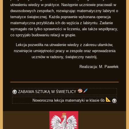
utrwaleniu wiedzy w praktyce. Następnie uczniowie pracowali w
dwuosobowych zespołach, rozwiązując matematyczny labirynt o
tematyce świątecznej. Każda poprawnie wykonana operacja
matematyczna przybliżała ich do wyjścia z labiryntu. Zadanie
wymagało nie tylko sprawności w liczeniu, ale także współpracy,
co sprzyjało budowaniu relacji w grupie.
Lekcja pozwoliła na utrwalenie wiedzy z zakresu ułamków,
rozwinięcie umiejętności pracy w zespole oraz wprowadzenia
uczniów w radosny, świąteczny nastrój.
Realizacja: M. Pawełek
ZABAWA SZTUKĄ W ŚWIETLICY
Noworoczna lekcja matematyki w klasie 6b