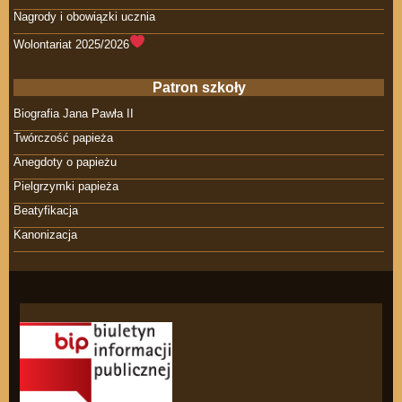
Nagrody i obowiązki ucznia
Wolontariat 2025/2026
Patron szkoły
Biografia Jana Pawła II
Twórczość papieża
Anegdoty o papieżu
Pielgrzymki papieża
Beatyfikacja
Kanonizacja