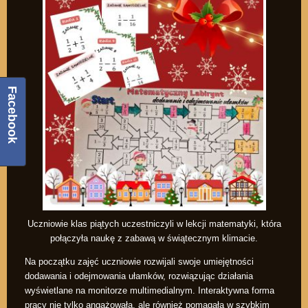
Facebook
Uczniowie klas piątych uczestniczyli w lekcji matematyki, która
połączyła naukę z zabawą w świątecznym klimacie.
Na początku zajęć uczniowie rozwijali swoje umiejętności
dodawania i odejmowania ułamków, rozwiązując działania
wyświetlane na monitorze multimedialnym. Interaktywna forma
pracy nie tylko angażowała, ale również pomagała w szybkim