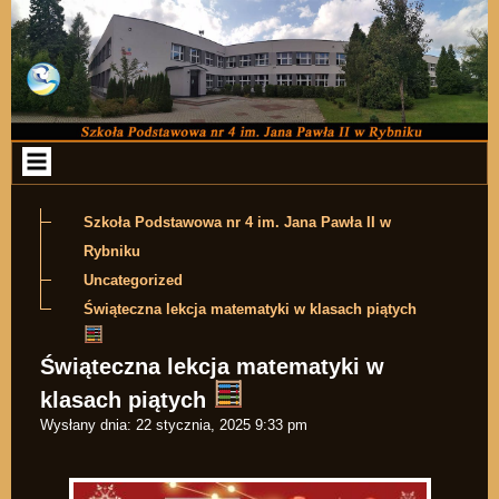
Przejdź do zawartości
Szkoła Podstawowa nr 4 im. Jana Pawła II w
Rybniku
Uncategorized
Świąteczna lekcja matematyki w klasach piątych
Świąteczna lekcja matematyki w
klasach piątych
Wysłany dnia:
22 stycznia, 2025 9:33 pm