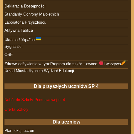
Deklaracja Dostępności
Standardy Ochrony Małoletnich
Laboratoria Przyszłości.
Aktywna Tablica
Ukraina / Україна
Sygnaliści
OSE
Zdrowe odżywianie w tym:Program dla szkół – owoce
i warzywa
Urząd Miasta Rybnika Wydział Edukacji
Dla przyszłych uczniów SP 4
Nabór do Szkoły Podstawowej nr 4
Oferta Szkoły
Dla uczniów
Plan lekcji uczeń