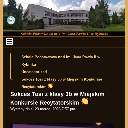
Przejdź do zawartości
Szkoła Podstawowa nr 4 im. Jana Pawła II w
Rybniku
Uncategorized
Sukces Tosi z klasy 3b w Miejskim Konkursie
Recytatorskim
Sukces Tosi z klasy 3b w Miejskim
Konkursie Recytatorskim
Wysłany dnia:
29 marca, 2026 7:57 pm