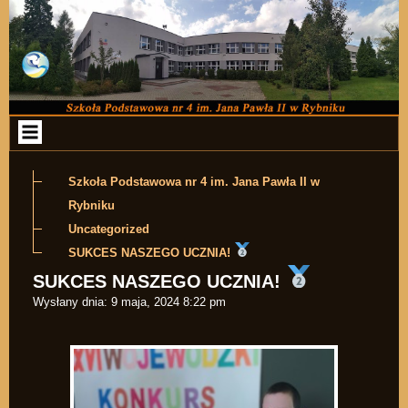
Przejdź do zawartości
Szkoła Podstawowa nr 4 im. Jana Pawła II w
Rybniku
Uncategorized
SUKCES NASZEGO UCZNIA!
SUKCES NASZEGO UCZNIA!
Wysłany dnia:
9 maja, 2024 8:22 pm