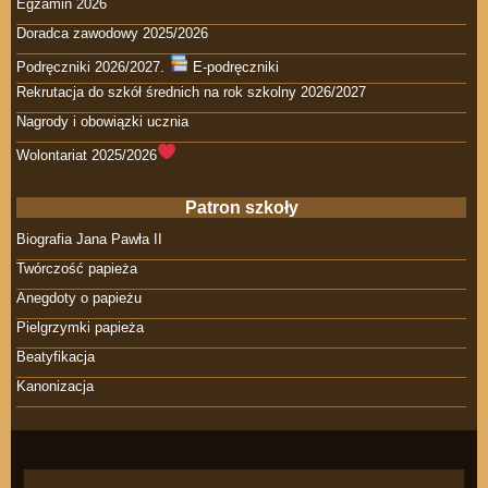
Egzamin 2026
Doradca zawodowy 2025/2026
Podręczniki 2026/2027.
E-podręczniki
Rekrutacja do szkół średnich na rok szkolny 2026/2027
Nagrody i obowiązki ucznia
Wolontariat 2025/2026
Patron szkoły
Biografia Jana Pawła II
Twórczość papieża
Anegdoty o papieżu
Pielgrzymki papieża
Beatyfikacja
Kanonizacja