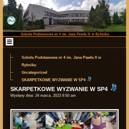
Przejdź do zawartości
Szkoła Podstawowa nr 4 im. Jana Pawła II w
Rybniku
Uncategorized
SKARPETKOWE WYZWANIE W SP4
SKARPETKOWE WYZWANIE W SP4
Wysłany dnia:
24 marca, 2023 9:50 am