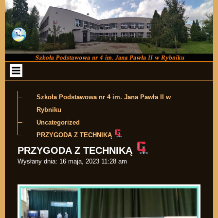
Przejdź do zawartości
Szkoła Podstawowa nr 4 im. Jana Pawła II w
Rybniku
Uncategorized
PRZYGODA Z TECHNIKĄ
PRZYGODA Z TECHNIKĄ
Wysłany dnia:
16 maja, 2023 11:28 am