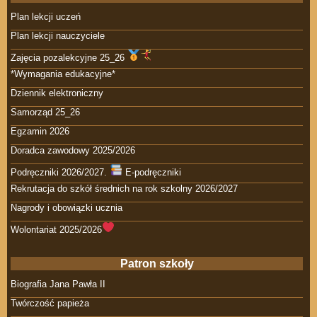
Plan lekcji uczeń
Plan lekcji nauczyciele
Zajęcia pozalekcyjne 25_26
*Wymagania edukacyjne*
Dziennik elektroniczny
Samorząd 25_26
Egzamin 2026
Doradca zawodowy 2025/2026
Podręczniki 2026/2027.
E-podręczniki
Rekrutacja do szkół średnich na rok szkolny 2026/2027
Nagrody i obowiązki ucznia
Wolontariat 2025/2026
Patron szkoły
Biografia Jana Pawła II
Twórczość papieża