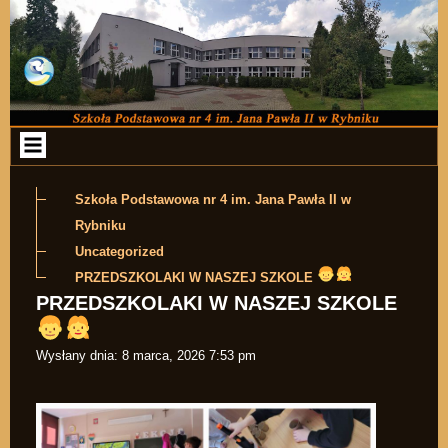
Przejdź do zawartości
Szkoła Podstawowa nr 4 im. Jana Pawła II w
Rybniku
Uncategorized
PRZEDSZKOLAKI W NASZEJ SZKOLE
PRZEDSZKOLAKI W NASZEJ SZKOLE
Wysłany dnia:
8 marca, 2026 7:53 pm