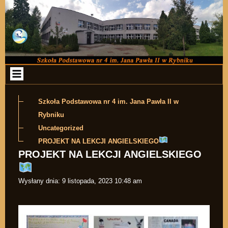
Przejdź do zawartości
Szkoła Podstawowa nr 4 im. Jana Pawła II w
Rybniku
Uncategorized
PROJEKT NA LEKCJI ANGIELSKIEGO
PROJEKT NA LEKCJI ANGIELSKIEGO
Wysłany dnia:
9 listopada, 2023 10:48 am