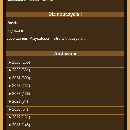
Dla nauczycieli
Poczta
Logowanie
Laboratorium Przyszłości – Strefa Nauczyciela
Archiwum
►
2026 (165)
►
2025 (354)
►
2024 (300)
►
2023 (232)
►
2022 (186)
►
2021 (84)
►
2020 (54)
►
2019 (131)
►
2018 (145)