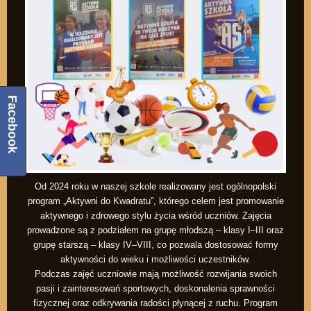
Facebook
Od 2024 roku w naszej szkole realizowany jest ogólnopolski
program „Aktywni do Kwadratu”, którego celem jest promowanie
aktywnego i zdrowego stylu życia wśród uczniów. Zajęcia
prowadzone są z podziałem na grupę młodszą – klasy I–III oraz
grupę starszą – klasy IV–VIII, co pozwala dostosować formy
aktywności do wieku i możliwości uczestników.
Podczas zajęć uczniowie mają możliwość rozwijania swoich
pasji i zainteresowań sportowych, doskonalenia sprawności
fizycznej oraz odkrywania radości płynącej z ruchu. Program