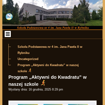
Przejdź do zawartości
Szkoła Podstawowa nr 4 im. Jana Pawła II w
Rybniku
Uncategorized
Program „Aktywni do Kwadratu” w naszej
szkole
Program „Aktywni do Kwadratu” w
naszej szkole
Wysłany dnia:
16 grudnia, 2025 8:29 pm