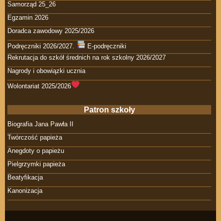
Samorząd 25_26
Egzamin 2026
Doradca zawodowy 2025/2026
Podręczniki 2026/2027.
E-podręczniki
Rekrutacja do szkół średnich na rok szkolny 2026/2027
Nagrody i obowiązki ucznia
Wolontariat 2025/2026
Patron szkoły
Biografia Jana Pawła II
Twórczość papieża
Anegdoty o papieżu
Pielgrzymki papieża
Beatyfikacja
Kanonizacja