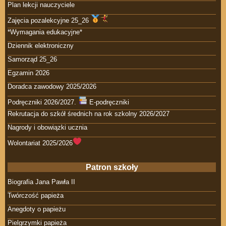
Plan lekcji nauczyciele
Zajęcia pozalekcyjne 25_26
*Wymagania edukacyjne*
Dziennik elektroniczny
Samorząd 25_26
Egzamin 2026
Doradca zawodowy 2025/2026
Podręczniki 2026/2027.
E-podręczniki
Rekrutacja do szkół średnich na rok szkolny 2026/2027
Nagrody i obowiązki ucznia
Wolontariat 2025/2026
Patron szkoły
Biografia Jana Pawła II
Twórczość papieża
Anegdoty o papieżu
Pielgrzymki papieża