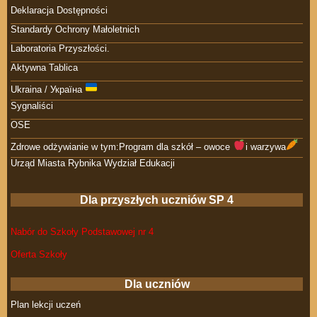
Deklaracja Dostępności
Standardy Ochrony Małoletnich
Laboratoria Przyszłości.
Aktywna Tablica
Ukraina / Україна
Sygnaliści
OSE
Zdrowe odżywianie w tym:Program dla szkół – owoce
i warzywa
Urząd Miasta Rybnika Wydział Edukacji
Dla przyszłych uczniów SP 4
Nabór do Szkoły Podstawowej nr 4
Oferta Szkoły
Dla uczniów
Plan lekcji uczeń