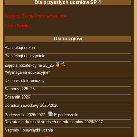
Dla przyszłych uczniów SP 4
Nabór do Szkoły Podstawowej nr 4
Oferta Szkoły
Dla uczniów
Plan lekcji uczeń
Plan lekcji nauczyciele
Zajęcia pozalekcyjne 25_26
*Wymagania edukacyjne*
Dziennik elektroniczny
Samorząd 25_26
Egzamin 2026
Doradca zawodowy 2025/2026
Podręczniki 2026/2027.
E-podręczniki
Rekrutacja do szkół średnich na rok szkolny 2026/2027
Nagrody i obowiązki ucznia