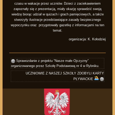
czasu w wakacje przez uczniów. Dzieci z zaciekawieniem
zapoznały się z prezentacją, miały okazję sprawdzić swoją
wiedzę biorąc udział w quizach i grach pamięciowych, a także
stworzyły ilustracje przedstawiające zasady bezpiecznego
wypoczynku oraz przygotowały gazetkę z informacjami na ten
temat.
organizacja: K. Kołodziej
Sprawozdanie z projektu “Nasze małe Ojczyzny”
organizowanego przez Szkołę Podstawową nr 4 w Rybniku.
UCZNIOWIE Z NASZEJ SZKOŁY ZDOBYLI KARTY
PŁYWACKIE