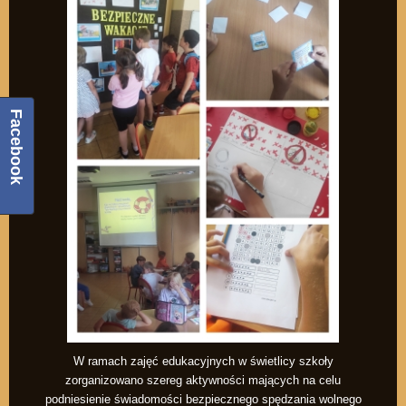
Facebook
W ramach zajęć edukacyjnych w świetlicy szkoły
zorganizowano szereg aktywności mających na celu
podniesienie świadomości bezpiecznego spędzania wolnego