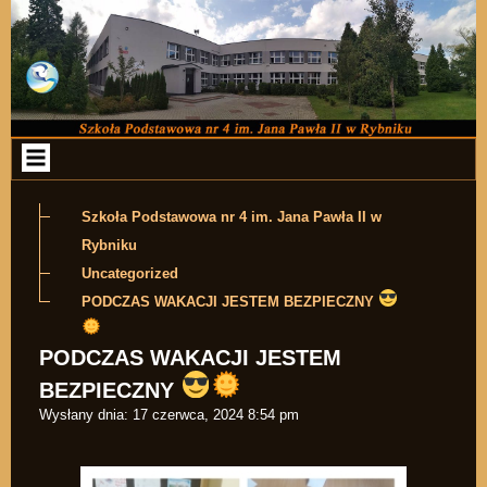
Przejdź do zawartości
Szkoła Podstawowa nr 4 im. Jana Pawła II w
Rybniku
Uncategorized
PODCZAS WAKACJI JESTEM BEZPIECZNY
PODCZAS WAKACJI JESTEM
BEZPIECZNY
Wysłany dnia:
17 czerwca, 2024 8:54 pm