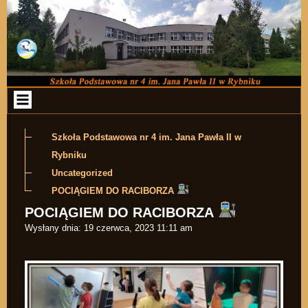
Przejdź do zawartości
Szkoła Podstawowa nr 4 im. Jana Pawła II w
Rybniku
Uncategorized
POCIĄGIEM DO RACIBORZA
POCIĄGIEM DO RACIBORZA
Wysłany dnia:
19 czerwca, 2023 11:11 am