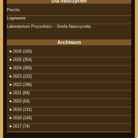
Dla nauczycieli
Poczta
Logowanie
Laboratorium Przyszłości – Strefa Nauczyciela
Archiwum
►
2026 (165)
►
2025 (354)
►
2024 (300)
►
2023 (232)
►
2022 (186)
►
2021 (84)
►
2020 (54)
►
2019 (131)
►
2018 (145)
►
2017 (74)