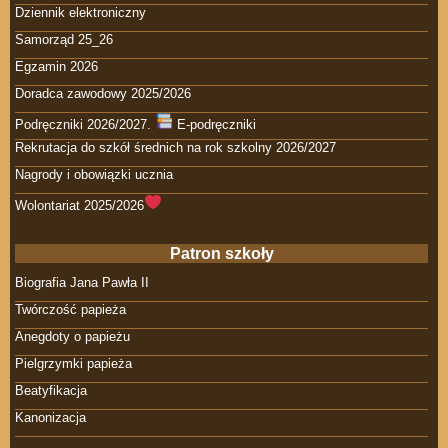
Dziennik elektroniczny
Samorząd 25_26
Egzamin 2026
Doradca zawodowy 2025/2026
Podręczniki 2026/2027.
E-podręczniki
Rekrutacja do szkół średnich na rok szkolny 2026/2027
Nagrody i obowiązki ucznia
Wolontariat 2025/2026
Patron szkoły
Biografia Jana Pawła II
Twórczość papieża
Anegdoty o papieżu
Pielgrzymki papieża
Beatyfikacja
Kanonizacja