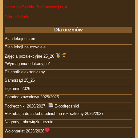
Nabór do Szkoły Podstawowej nr 4
Oferta Szkoły
Dla uczniów
Plan lekcji uczeń
Plan lekcji nauczyciele
Zajęcia pozalekcyjne 25_26
*Wymagania edukacyjne*
Dziennik elektroniczny
Samorząd 25_26
Egzamin 2026
Doradca zawodowy 2025/2026
Podręczniki 2026/2027.
E-podręczniki
Rekrutacja do szkół średnich na rok szkolny 2026/2027
Nagrody i obowiązki ucznia
Wolontariat 2025/2026