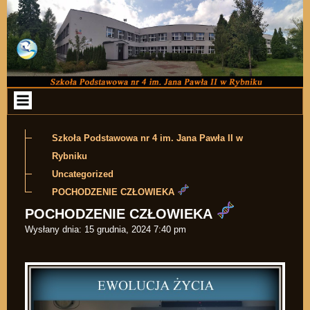
Przejdź do zawartości
Szkoła Podstawowa nr 4 im. Jana Pawła II w
Rybniku
Uncategorized
POCHODZENIE CZŁOWIEKA
POCHODZENIE CZŁOWIEKA
Wysłany dnia:
15 grudnia, 2024 7:40 pm