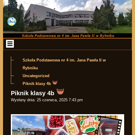
Przejdź do zawartości
Szkoła Podstawowa nr 4 im. Jana Pawła II w
Rybniku
Uncategorized
Piknik klasy 4b
Piknik klasy 4b
Wysłany dnia:
25 czerwca, 2025 7:43 pm