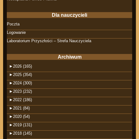
Dla nauczycieli
Poczta
Logowanie
Laboratorium Przyszłości – Strefa Nauczyciela
Archiwum
►
2026 (165)
►
2025 (354)
►
2024 (300)
►
2023 (232)
►
2022 (186)
►
2021 (84)
►
2020 (54)
►
2019 (131)
►
2018 (145)