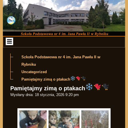
Przejdź do zawartości
Szkoła Podstawowa nr 4 im. Jana Pawła II w
Rybniku
Uncategorized
Pamiętajmy zimą o ptakach
Pamiętajmy zimą o ptakach
Wysłany dnia:
18 stycznia, 2026 9:20 pm