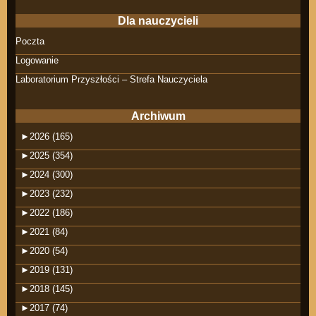
Dla nauczycieli
Poczta
Logowanie
Laboratorium Przyszłości – Strefa Nauczyciela
Archiwum
►
2026 (165)
►
2025 (354)
►
2024 (300)
►
2023 (232)
►
2022 (186)
►
2021 (84)
►
2020 (54)
►
2019 (131)
►
2018 (145)
►
2017 (74)