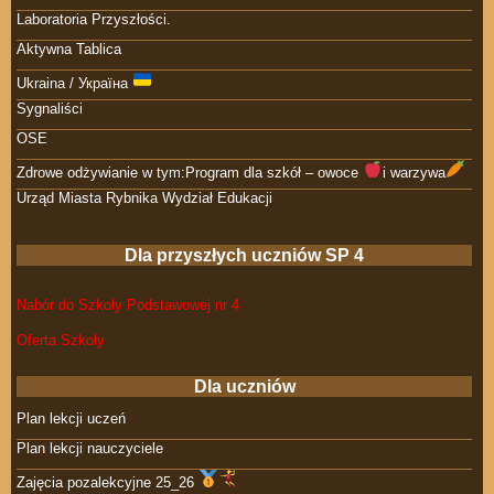
Laboratoria Przyszłości.
Aktywna Tablica
Ukraina / Україна
Sygnaliści
OSE
Zdrowe odżywianie w tym:Program dla szkół – owoce
i warzywa
Urząd Miasta Rybnika Wydział Edukacji
Dla przyszłych uczniów SP 4
Nabór do Szkoły Podstawowej nr 4
Oferta Szkoły
Dla uczniów
Plan lekcji uczeń
Plan lekcji nauczyciele
Zajęcia pozalekcyjne 25_26