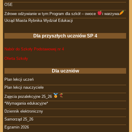
OSE
Zdrowe odżywianie w tym:Program dla szkół – owoce
i warzywa
Urząd Miasta Rybnika Wydział Edukacji
Dla przyszłych uczniów SP 4
Nabór do Szkoły Podstawowej nr 4
Oferta Szkoły
Dla uczniów
Plan lekcji uczeń
Plan lekcji nauczyciele
Zajęcia pozalekcyjne 25_26
*Wymagania edukacyjne*
Dziennik elektroniczny
Samorząd 25_26
Egzamin 2026