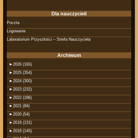
Dla nauczycieli
Poczta
Logowanie
Laboratorium Przyszłości – Strefa Nauczyciela
Archiwum
►
2026 (165)
►
2025 (354)
►
2024 (300)
►
2023 (232)
►
2022 (186)
►
2021 (84)
►
2020 (54)
►
2019 (131)
►
2018 (145)