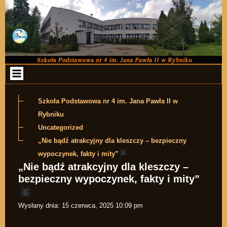
Przejdź do zawartości
Szkoła Podstawowa nr 4 im. Jana Pawła II w
Rybniku
Uncategorized
„Nie bądź atrakcyjny dla kleszczy – bezpieczny
wypoczynek, fakty i mity”
„Nie bądź atrakcyjny dla kleszczy –
bezpieczny wypoczynek, fakty i mity”
Wysłany dnia:
15 czerwca, 2025 10:09 pm