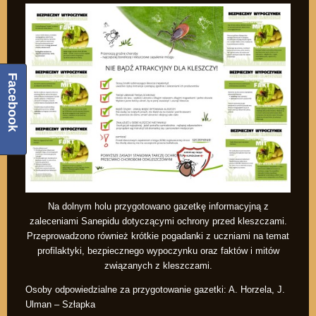
Facebook
Na dolnym holu przygotowano gazetkę informacyjną z
zaleceniami Sanepidu dotyczącymi ochrony przed kleszczami.
Przeprowadzono również krótkie pogadanki z uczniami na temat
profilaktyki, bezpiecznego wypoczynku oraz faktów i mitów
związanych z kleszczami.
Osoby odpowiedzialne za przygotowanie gazetki: A. Horzela, J.
Ulman – Szłapka