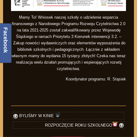
Mamy To! Wniosek naszej szkoły o udzielenie wsparcia
finansowego z Narodowego Programu Rozwoju Czytelnictwa 2.0
Facebook
na lata 2021-2025 został zakwalifikowany przez Wojewodę
Śląskiego w ramach Priorytetu 3 Kierunek interwencji 3.2. –
Zakup nowości wydawniczych oraz elementów wyposażenia do
bibliotek szkolnych i pedagogicznych. Łącznie z wkładem
własnym mamy do wydania 15 tysięcy złotych! Czeka nas teraz
realizacja wielu działań promujących i wspierających rozwój
czytelnictwa.
Koordynator programu: R. Stąsiek
BYLIŚMY W KINIE
ROZPOCZĘCIE ROKU SZKOLNEGO