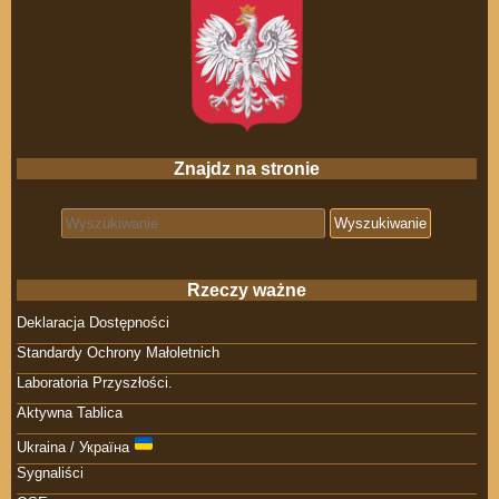
Znajdz na stronie
Search for:
Rzeczy ważne
Deklaracja Dostępności
Standardy Ochrony Małoletnich
Laboratoria Przyszłości.
Aktywna Tablica
Ukraina / Україна
Sygnaliści