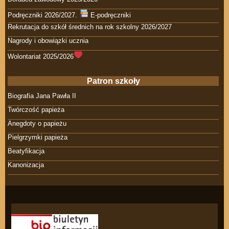
Podręczniki 2026/2027.
E-podręczniki
Rekrutacja do szkół średnich na rok szkolny 2026/2027
Nagrody i obowiązki ucznia
Wolontariat 2025/2026
Patron szkoły
Biografia Jana Pawła II
Twórczość papieża
Anegdoty o papieżu
Pielgrzymki papieża
Beatyfikacja
Kanonizacja