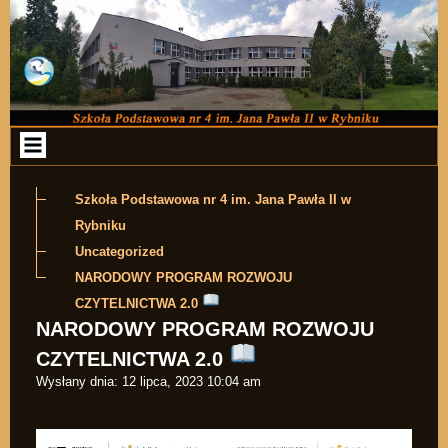
Przejdź do zawartości
Szkoła Podstawowa nr 4 im. Jana Pawła II w
Rybniku
Uncategorized
NARODOWY PROGRAM ROZWOJU
CZYTELNICTWA 2.0
NARODOWY PROGRAM ROZWOJU
CZYTELNICTWA 2.0
Wysłany dnia:
12 lipca, 2023 10:04 am