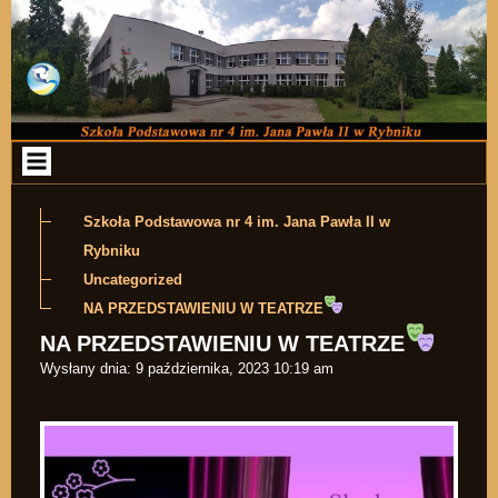
Przejdź do zawartości
Szkoła Podstawowa nr 4 im. Jana Pawła II w
Rybniku
Uncategorized
NA PRZEDSTAWIENIU W TEATRZE
NA PRZEDSTAWIENIU W TEATRZE
Wysłany dnia:
9 października, 2023 10:19 am