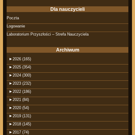
Dla nauczycieli
Poczta
Logowanie
Laboratorium Przyszłości – Strefa Nauczyciela
Archiwum
►
2026 (165)
►
2025 (354)
►
2024 (300)
►
2023 (232)
►
2022 (186)
►
2021 (84)
►
2020 (54)
►
2019 (131)
►
2018 (145)
►
2017 (74)