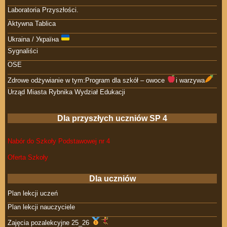
Laboratoria Przyszłości.
Aktywna Tablica
Ukraina / Україна
Sygnaliści
OSE
Zdrowe odżywianie w tym:Program dla szkół – owoce
i warzywa
Urząd Miasta Rybnika Wydział Edukacji
Dla przyszłych uczniów SP 4
Nabór do Szkoły Podstawowej nr 4
Oferta Szkoły
Dla uczniów
Plan lekcji uczeń
Plan lekcji nauczyciele
Zajęcia pozalekcyjne 25_26