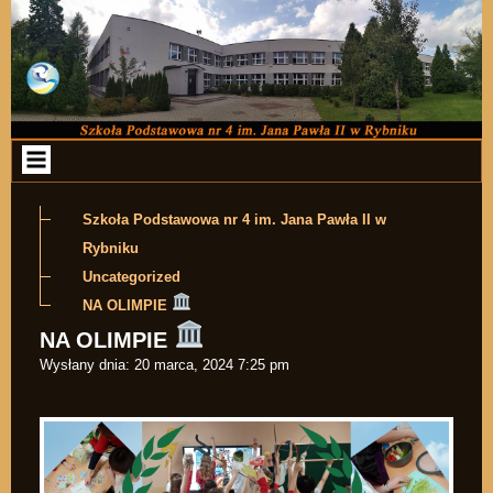
Przejdź do zawartości
Szkoła Podstawowa nr 4 im. Jana Pawła II w
Rybniku
Uncategorized
NA OLIMPIE
NA OLIMPIE
Wysłany dnia:
20 marca, 2024 7:25 pm