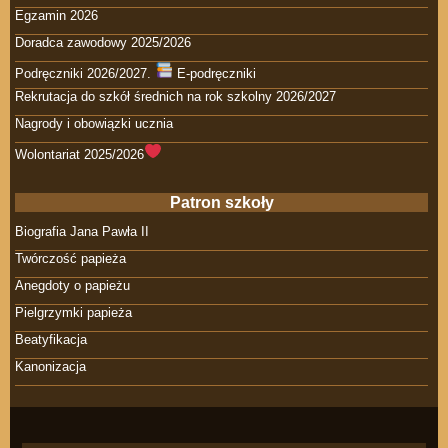
Egzamin 2026
Doradca zawodowy 2025/2026
Podręczniki 2026/2027.
E-podręczniki
Rekrutacja do szkół średnich na rok szkolny 2026/2027
Nagrody i obowiązki ucznia
Wolontariat 2025/2026
Patron szkoły
Biografia Jana Pawła II
Twórczość papieża
Anegdoty o papieżu
Pielgrzymki papieża
Beatyfikacja
Kanonizacja