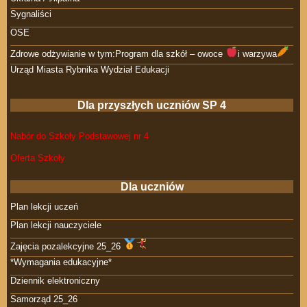
Sygnaliści
OSE
Zdrowe odżywianie w tym:Program dla szkół – owoce
i warzywa
Urząd Miasta Rybnika Wydział Edukacji
Dla przyszłych uczniów SP 4
Nabór do Szkoły Podstawowej nr 4
Oferta Szkoły
Dla uczniów
Plan lekcji uczeń
Plan lekcji nauczyciele
Zajęcia pozalekcyjne 25_26
*Wymagania edukacyjne*
Dziennik elektroniczny
Samorząd 25_26