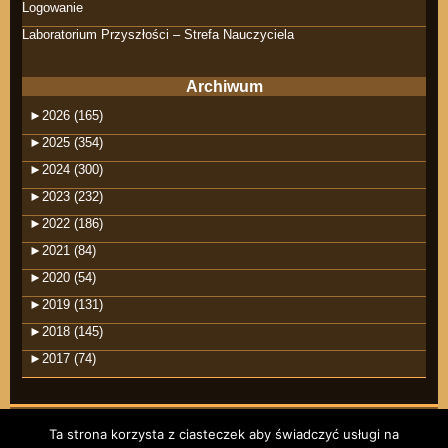
Logowanie
Laboratorium Przyszłości – Strefa Nauczyciela
Archiwum
►
2026 (165)
►
2025 (354)
►
2024 (300)
►
2023 (232)
►
2022 (186)
►
2021 (84)
►
2020 (54)
►
2019 (131)
►
2018 (145)
►
2017 (74)
Ta strona korzysta z ciasteczek aby świadczyć usługi na