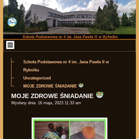
Przejdź do zawartości
Szkoła Podstawowa nr 4 im. Jana Pawła II w
Rybniku
Uncategorized
MOJE ZDROWE ŚNIADANIE
MOJE ZDROWE ŚNIADANIE
Wysłany dnia:
16 maja, 2023 11:33 am