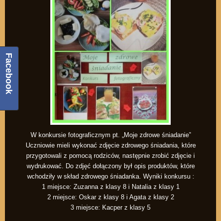
Facebook
W konkursie fotograficznym pt. „Moje zdrowe śniadanie”
Uczniowie mieli wykonać zdjęcie zdrowego śniadania, które
przygotowali z pomocą rodziców, następnie zrobić zdjęcie i
wydrukować. Do zdjęć dołączony był opis produktów, które
wchodziły w skład zdrowego śniadanka. Wyniki konkursu :
1 miejsce: Zuzanna z klasy 8 i Natalia z klasy 1
2 miejsce: Oskar z klasy 8 i Agata z klasy 2
3 miejsce: Kacper z klasy 5