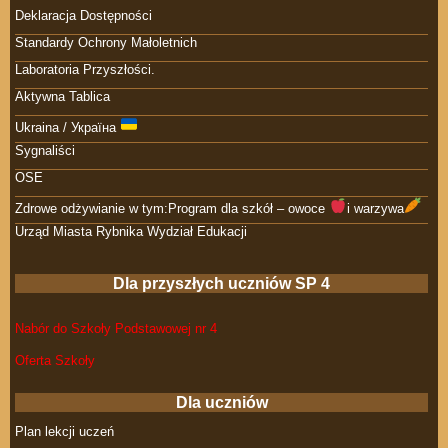
Deklaracja Dostępności
Standardy Ochrony Małoletnich
Laboratoria Przyszłości.
Aktywna Tablica
Ukraina / Україна
Sygnaliści
OSE
Zdrowe odżywianie w tym:Program dla szkół – owoce
i warzywa
Urząd Miasta Rybnika Wydział Edukacji
Dla przyszłych uczniów SP 4
Nabór do Szkoły Podstawowej nr 4
Oferta Szkoły
Dla uczniów
Plan lekcji uczeń