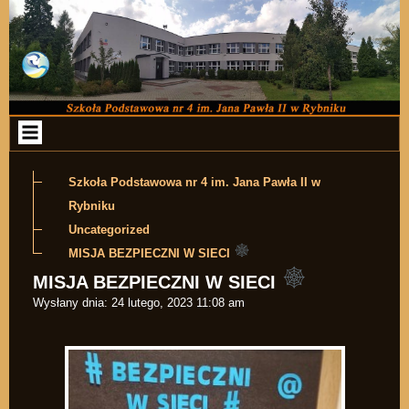
Przejdź do zawartości
Szkoła Podstawowa nr 4 im. Jana Pawła II w
Rybniku
Uncategorized
MISJA BEZPIECZNI W SIECI
MISJA BEZPIECZNI W SIECI
Wysłany dnia:
24 lutego, 2023 11:08 am