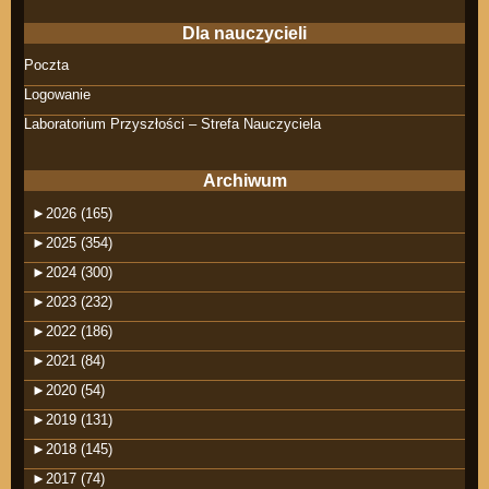
Dla nauczycieli
Poczta
Logowanie
Laboratorium Przyszłości – Strefa Nauczyciela
Archiwum
►
2026 (165)
►
2025 (354)
►
2024 (300)
►
2023 (232)
►
2022 (186)
►
2021 (84)
►
2020 (54)
►
2019 (131)
►
2018 (145)
►
2017 (74)