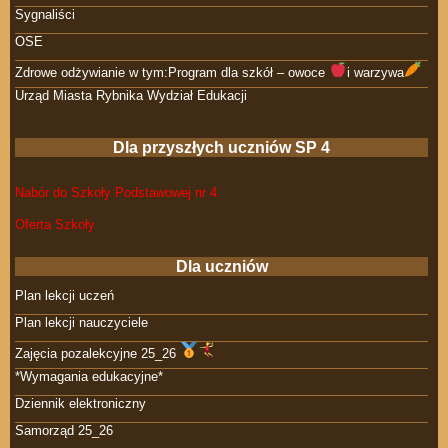
Sygnaliści
OSE
Zdrowe odżywianie w tym:Program dla szkół – owoce
i warzywa
Urząd Miasta Rybnika Wydział Edukacji
Dla przyszłych uczniów SP 4
Nabór do Szkoły Podstawowej nr 4
Oferta Szkoły
Dla uczniów
Plan lekcji uczeń
Plan lekcji nauczyciele
Zajęcia pozalekcyjne 25_26
*Wymagania edukacyjne*
Dziennik elektroniczny
Samorząd 25_26