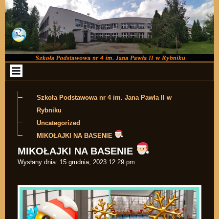
Przejdź do zawartości
Szkoła Podstawowa nr 4 im. Jana Pawła II w
Rybniku
Uncategorized
MIKOŁAJKI NA BASENIE
MIKOŁAJKI NA BASENIE
Wysłany dnia:
15 grudnia, 2023 12:29 pm