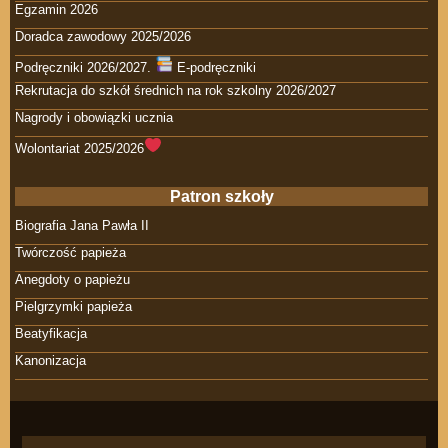
Egzamin 2026
Doradca zawodowy 2025/2026
Podręczniki 2026/2027.
E-podręczniki
Rekrutacja do szkół średnich na rok szkolny 2026/2027
Nagrody i obowiązki ucznia
Wolontariat 2025/2026
Patron szkoły
Biografia Jana Pawła II
Twórczość papieża
Anegdoty o papieżu
Pielgrzymki papieża
Beatyfikacja
Kanonizacja