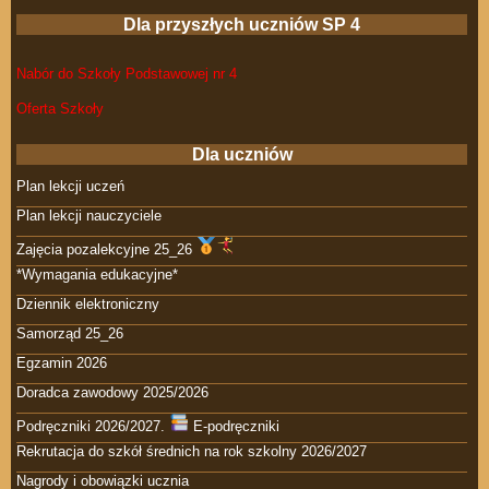
Dla przyszłych uczniów SP 4
Nabór do Szkoły Podstawowej nr 4
Oferta Szkoły
Dla uczniów
Plan lekcji uczeń
Plan lekcji nauczyciele
Zajęcia pozalekcyjne 25_26
*Wymagania edukacyjne*
Dziennik elektroniczny
Samorząd 25_26
Egzamin 2026
Doradca zawodowy 2025/2026
Podręczniki 2026/2027.
E-podręczniki
Rekrutacja do szkół średnich na rok szkolny 2026/2027
Nagrody i obowiązki ucznia