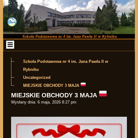
Przejdź do zawartości
Szkoła Podstawowa nr 4 im. Jana Pawła II w
Rybniku
Uncategorized
MIEJSKIE OBCHODY 3 MAJA
MIEJSKIE OBCHODY 3 MAJA
Wysłany dnia:
6 maja, 2026 8:27 pm