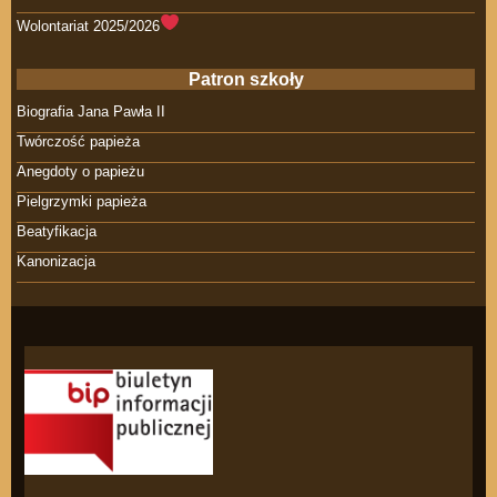
Wolontariat 2025/2026
Patron szkoły
Biografia Jana Pawła II
Twórczość papieża
Anegdoty o papieżu
Pielgrzymki papieża
Beatyfikacja
Kanonizacja