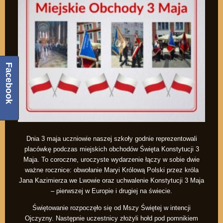
Facebook
Dnia 3 maja uczniowie naszej szkoły godnie reprezentowali
placówkę podczas miejskich obchodów Święta Konstytucji 3
Maja. To coroczne, uroczyste wydarzenie łączy w sobie dwie
ważne rocznice: obwołanie Maryi Królową Polski przez króla
Jana Kazimierza we Lwowie oraz uchwalenie Konstytucji 3 Maja
– pierwszej w Europie i drugiej na świecie.
Świętowanie rozpoczęło się od Mszy Świętej w intencji
Ojczyzny. Następnie uczestnicy złożyli hołd pod pomnikiem