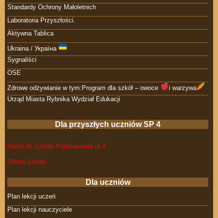
Standardy Ochrony Małoletnich
Laboratoria Przyszłości.
Aktywna Tablica
Ukraina / Україна
Sygnaliści
OSE
Zdrowe odżywianie w tym:Program dla szkół – owoce
i warzywa
Urząd Miasta Rybnika Wydział Edukacji
Dla przyszłych uczniów SP 4
Nabór do Szkoły Podstawowej nr 4
Oferta Szkoły
Dla uczniów
Plan lekcji uczeń
Plan lekcji nauczyciele