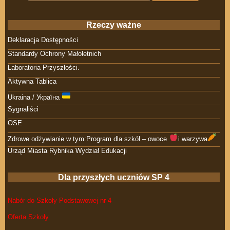
Rzeczy ważne
Deklaracja Dostępności
Standardy Ochrony Małoletnich
Laboratoria Przyszłości.
Aktywna Tablica
Ukraina / Україна
Sygnaliści
OSE
Zdrowe odżywianie w tym:Program dla szkół – owoce
i warzywa
Urząd Miasta Rybnika Wydział Edukacji
Dla przyszłych uczniów SP 4
Nabór do Szkoły Podstawowej nr 4
Oferta Szkoły